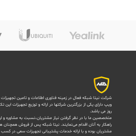
شرکت نیتا شبکه فعال در زمینه فناوری اطلاعات و تامین تجهیزات 
ویپ دارای یکی از بزرگترین شرکتها در ارائه و توزیع تجهیزات این تک
روز می باشد.
متخصصین ما با در نظر گرفتن نیاز مشتریان،نسبت به مشاوره و ارا
راهکار به آنان اقدام می‌نمایند. نیتا شبکه پس از فروش همچنان هم
مشتریان بوده و با ارائه خدمات پشتیبانی تجهیزات سعی در کسب 