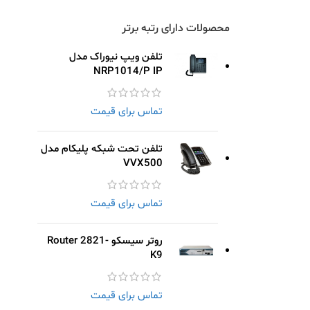
محصولات دارای رتبه برتر
تلفن ویپ نیوراک مدل
NRP1014/P IP
تماس برای قیمت
تلفن تحت شبکه پلیکام مدل
VVX500
تماس برای قیمت
روتر سیسکو Router 2821-
K9
تماس برای قیمت