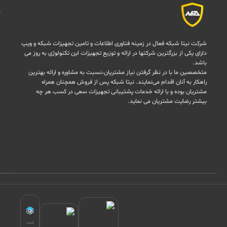
شرکت نیتا شبکه فعال در زمینه فناوری اطلاعات و تامین تجهیزات شبکه و ویپ
دارای یکی از بزرگترین شرکتها در ارائه و توزیع تجهیزات این تکنولوژی به روز می
باشد.
متخصصین ما با در نظر گرفتن نیاز مشتریان،نسبت به مشاوره و ارائه بهترین
راهکار به آنان اقدام می‌نمایند. نیتا شبکه پس از فروش همچنان همراه
مشتریان بوده و با ارائه خدمات پشتیبانی تجهیزات سعی در کسب هر چه
بیشتر رضایت مشتریان می نماید.
کسب