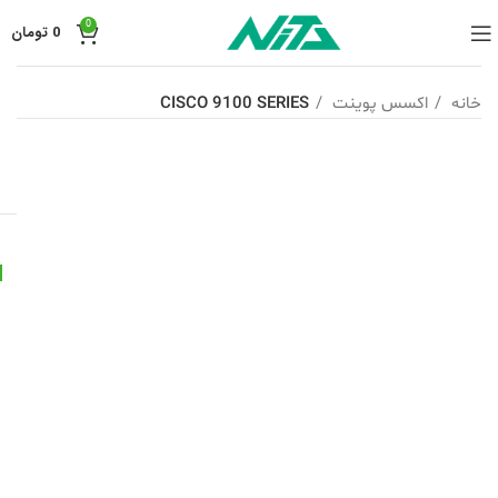
0
0
تومان
خانه
اکسس پوینت
CISCO 9100 SERIES