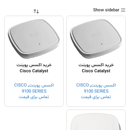
Show sidebar
خرید اکسس پوینت
خرید اکسس پوینت
Cisco Catalyst
Cisco Catalyst
9120AXI-B
9115AXI-Z
اکسس پوینت
,
CISCO
اکسس پوینت
,
CISCO
9100 SERIES
9100 SERIES
تماس برای قیمت
تماس برای قیمت