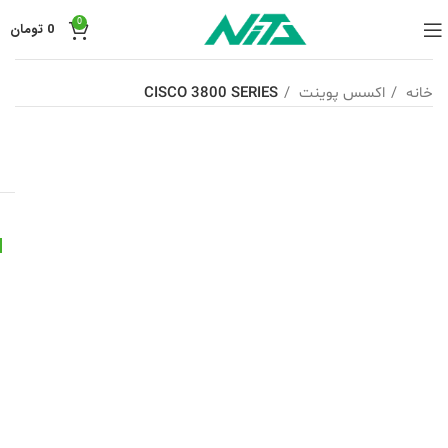
0
0
تومان
خانه
اکسس پوینت
CISCO 3800 SERIES