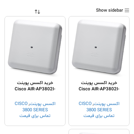
Show sidebar
خرید اکسس پوینت
خرید اکسس پوینت
Cisco AIR-AP3802I-
Cisco AIR-AP3802I-
E-K9
B-K9
اکسس پوینت
,
CISCO
اکسس پوینت
,
CISCO
3800 SERIES
3800 SERIES
تماس برای قیمت
تماس برای قیمت