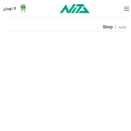
0
0
تومان
خانه
Shop