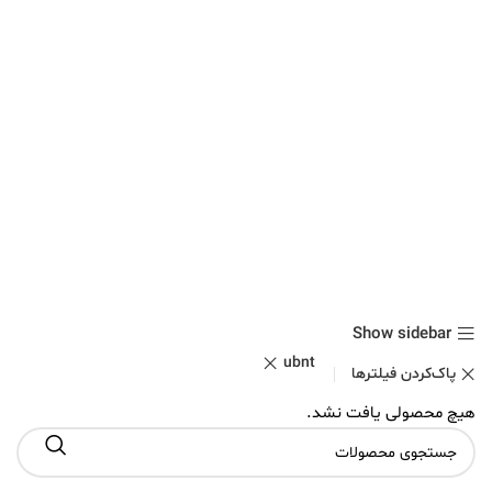
Show sidebar
ubnt
پاک‌کردن فیلترها
هیچ محصولی یافت نشد.