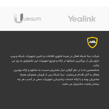
شرکت نیتا شبکه فعال در زمینه فناوری اطلاعات و تامین تجهیزات شبکه و ویپ
دارای یکی از بزرگترین شرکتها در ارائه و توزیع تجهیزات این تکنولوژی به روز می
باشد.
متخصصین ما با در نظر گرفتن نیاز مشتریان،نسبت به مشاوره و ارائه بهترین
راهکار به آنان اقدام می‌نمایند. نیتا شبکه پس از فروش همچنان همراه
مشتریان بوده و با ارائه خدمات پشتیبانی تجهیزات سعی در کسب هر چه
بیشتر رضایت مشتریان می نماید.