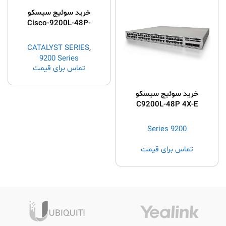
خرید سوئیچ سیسکو
Cisco-9200L-48P-
4G E
CATALYST SERIES
,
9200 Series
تماس برای قیمت
خرید سوئیچ سیسکو
C9200L-48P 4X-E
9200 Series
تماس برای قیمت