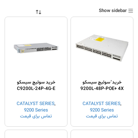
Show sidebar
خرید ُسوئیچ سیسکو
خرید سوئیچ سیسکو
C9200L-24P-4G-E
9200L-48P-POE+ 4X
1G
CATALYST SERIES
,
CATALYST SERIES
,
9200 Series
9200 Series
تماس برای قیمت
تماس برای قیمت