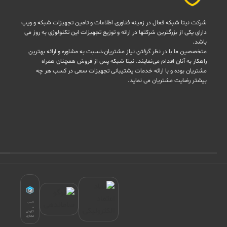
شرکت نیتا شبکه فعال در زمینه فناوری اطلاعات و تامین تجهیزات شبکه و ویپ
دارای یکی از بزرگترین شرکتها در ارائه و توزیع تجهیزات این تکنولوژی به روز می
باشد.
متخصصین ما با در نظر گرفتن نیاز مشتریان،نسبت به مشاوره و ارائه بهترین
راهکار به آنان اقدام می‌نمایند. نیتا شبکه پس از فروش همچنان همراه
مشتریان بوده و با ارائه خدمات پشتیبانی تجهیزات سعی در کسب هر چه
بیشتر رضایت مشتریان می نماید.
کسب
و
کارهای
مجازی