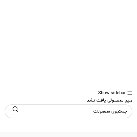
Show sidebar
هیچ محصولی یافت نشد.