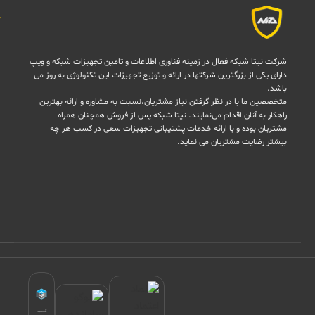
شرکت نیتا شبکه فعال در زمینه فناوری اطلاعات و تامین تجهیزات شبکه و ویپ
دارای یکی از بزرگترین شرکتها در ارائه و توزیع تجهیزات این تکنولوژی به روز می
باشد.
متخصصین ما با در نظر گرفتن نیاز مشتریان،نسبت به مشاوره و ارائه بهترین
راهکار به آنان اقدام می‌نمایند. نیتا شبکه پس از فروش همچنان همراه
مشتریان بوده و با ارائه خدمات پشتیبانی تجهیزات سعی در کسب هر چه
بیشتر رضایت مشتریان می نماید.
کسب