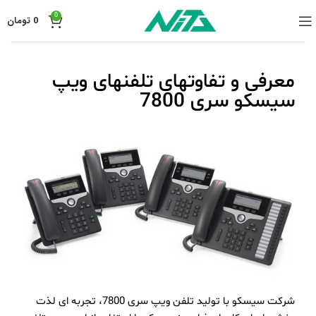
0
0
تومان
معرفی و تفاوتهای تلفنهای ویپ
سیسکو سری 7800
شرکت سیسکو با تولید تلفن ویپ سری 7800، تجربه ای لذت