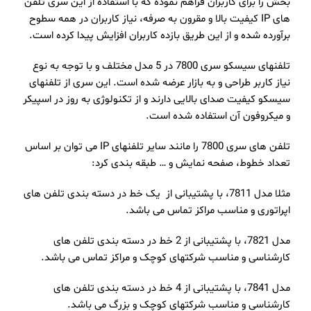
بخش را برای کاربران فراهم نموده که با استفاده از این سری تلفن
های IP کیفیت بالا و مقرون به صرفه، نیاز کاربران در همه سطوح
برآورده شده و از این طریق بازده کاربران افزایش پیدا کرده است.
تلفنهای سیسکو سری 7800 در 5 مدل مختلف و با توجه به نوع
نیاز کاربر طراحی و به بازار عرضه شده است. این سری از تلفنهای
سیسکو کیفیت صدای بالایی دارند و از تکنولوژی به روز در اسپیکر
و میکروفون آن استفاده شده است.
تلفن های سری 7800 را مانند سایر تلفنهای IP می توان بر اساس
تعداد خطوط، صفحه نمایش و … طبقه بندی کرد:
مثلا مدل 7811، با پشتیبانی از یک خط در دسته بندی تلفن های
اپراتوری و مناسب مراکز تماس می باشد.
مدل 7821، با پشتیبانی از 2 خط در دسته بندی تلفن های
کارشناسی و مناسب شرکتهای کوچک و مراکز تماس می باشد.
مدل 7841، با پشتیبانی از 4 خط در دسته بندی تلفن های
کارشناسی و مناسب شرکتهای کوچک و بزرگ می باشد.