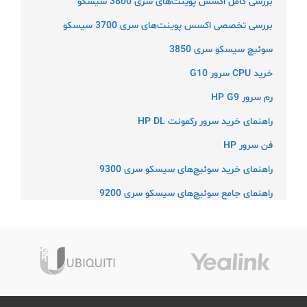
بررسی کامل اکسس پوینت‌های سری 3800 سیسکو
بررسی تخصصی اکسس پوینت‌های سری 3700 سیسکو
سوئیچ سیسکو سری 3850
خرید CPU سرور G10
رم سرور HP G9
راهنمای خرید سرور رکمونت HP DL
فن سرور HP
راهنمای خرید سوئیچ‌های سیسکو سری 9300
راهنمای جامع سوئیچ‌های سیسکو سری 9200