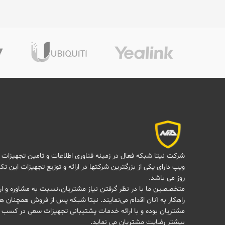
شرکت نیتا شبکه فعال در زمینه فناوری اطلاعات و تامین تجهیزات 
ویپ دارای یکی از بزرگترین شرکتها در ارائه و توزیع تجهیزات این تک
روز می باشد.
متخصصین ما با در نظر گرفتن نیاز مشتریان،نسبت به مشاوره و ارا
راهکار به آنان اقدام می‌نمایند. نیتا شبکه پس از فروش همچنان هم
مشتریان بوده و با ارائه خدمات پشتیبانی تجهیزات سعی در کسب 
بیشتر رضایت مشتریان می نماید.