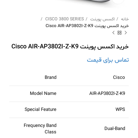
خانه
اکسس پوینت
CISCO 3800 SERIES
خرید اکسس پوینت Cisco AIR-AP3802I-Z-K9
خرید اکسس پوینت Cisco AIR-AP3802I-Z-K9
تماس برای قیمت
Brand
Cisco
Model Name
AIR-AP3802I-Z-K9
Special Feature
WPS
Frequency Band
Dual-Band
Class