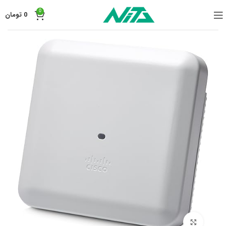
0
0
تومان
برای بزرگنمایی کلیک کنید