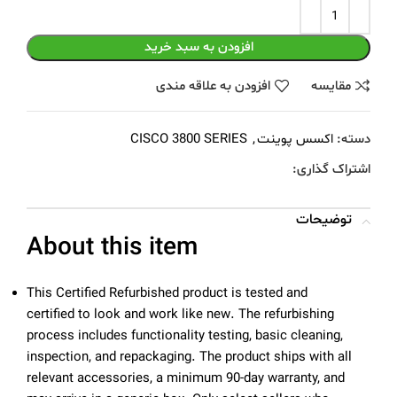
افزودن به سبد خرید
مقايسه
افزودن به علاقه مندی
دسته:
اکسس پوینت
,
CISCO 3800 SERIES
اشتراک گذاری:
توضیحات
About this item
This Certified Refurbished product is tested and
certified to look and work like new. The refurbishing
process includes functionality testing, basic cleaning,
inspection, and repackaging. The product ships with all
relevant accessories, a minimum 90-day warranty, and