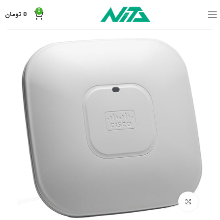
0
0
تومان
برای بزرگنمایی کلیک کنید