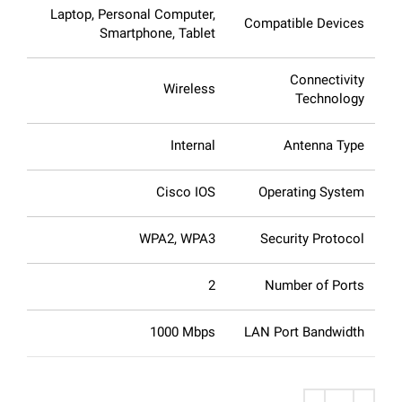
Laptop, Personal Computer,
Compatible Devices
Smartphone, Tablet
Connectivity
Wireless
Technology
Internal
Antenna Type
Cisco IOS
Operating System
WPA2, WPA3
Security Protocol
2
Number of Ports
1000 Mbps
LAN Port Bandwidth