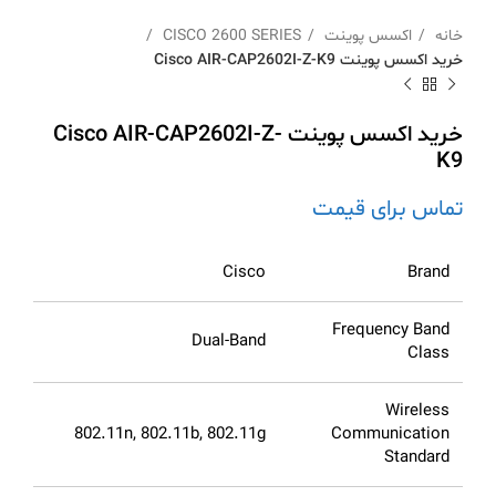
خانه
اکسس پوینت
CISCO 2600 SERIES
خرید اکسس پوینت Cisco AIR-CAP2602I-Z-K9
خرید اکسس پوینت Cisco AIR-CAP2602I-Z-
K9
تماس برای قیمت
Cisco
Brand
Frequency Band
Dual-Band
Class
Wireless
802.11n, 802.11b, 802.11g
Communication
Standard