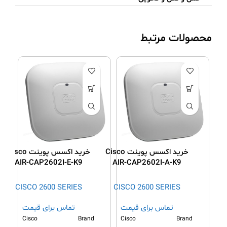
محصولات مرتبط
خرید اکسس پوینت Cisco
خرید اکسس پوینت Cisco
AIR-CAP2602I-E-K9
AIR-CAP2602I-A-K9
CISCO 2600 SERIES
CISCO 2600 SERIES
تماس برای قیمت
تماس برای قیمت
Cisco
Brand
Cisco
Brand