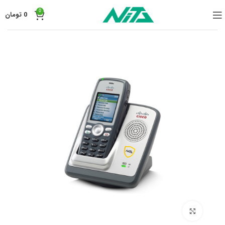
0
0
تومان
برای بزرگنمایی کلیک کنید