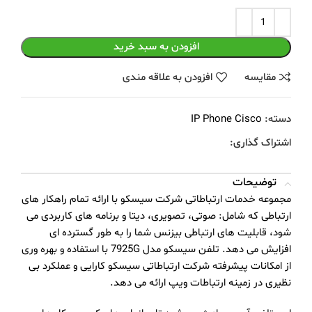
افزودن به سبد خرید
مقايسه
افزودن به علاقه مندی
دسته:
IP Phone Cisco
اشتراک گذاری:
توضیحات
مجموعه خدمات ارتباطاتی شرکت سیسکو با ارائه تمام راهکار های
ارتباطی که شامل: صوتی، تصویری، دیتا و برنامه های کاربردی می
شود، قابلیت های ارتباطی بیزنس شما را به طور گسترده ای
افزایش می دهد. تلفن سیسکو مدل 7925G با استفاده و بهره وری
از امکانات پیشرفته شرکت ارتباطاتی سیسکو کارایی و عملکرد بی
نظیری در زمینه ارتباطات ویپ ارائه می دهد.