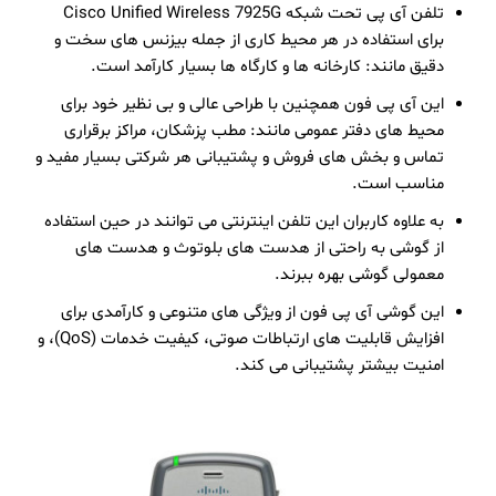
تلفن آی پی تحت شبکه Cisco Unified Wireless 7925G
برای استفاده در هر محیط کاری از جمله بیزنس های سخت و
دقیق مانند: کارخانه ها و کارگاه ها بسیار کارآمد است.
این آی پی فون همچنین با طراحی عالی و بی نظیر خود برای
محیط های دفتر عمومی مانند: مطب پزشکان، مراکز برقراری
تماس و بخش های فروش و پشتیبانی هر شرکتی بسیار مفید و
مناسب است.
به علاوه کاربران این تلفن اینترنتی می توانند در حین استفاده
از گوشی به راحتی از هدست های بلوتوث و هدست های
معمولی گوشی بهره ببرند.
این گوشی آی پی فون از ویژگی های متنوعی و کارآمدی برای
افزایش قابلیت های ارتباطات صوتی، کیفیت خدمات (QoS)، و
امنیت بیشتر پشتیبانی می کند.