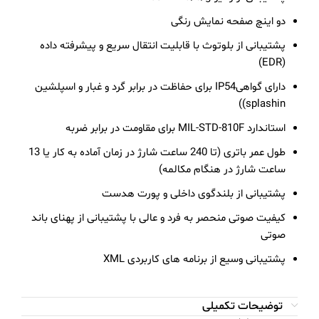
دو اینچ صفحه نمایش رنگی
پشتیبانی از بلوتوث با قابلیت انتقال سریع و پیشرفته داده
(EDR)
دارای گواهیIP54 برای حفاظت در برابر گرد و غبار و اسپلشین
splashin))
استاندارد MIL-STD-810F برای مقاومت در برابر ضربه
طول عمر باتری (تا 240 ساعت شارژ در زمان آماده به کار یا 13
ساعت شارژ در هنگام مکالمه)
پشتیبانی از بلندگوی داخلی و پورت هدست
کیفیت صوتی منحصر به فرد و عالی با پشتیبانی از پهنای باند
صوتی
پشتیبانی وسیع از برنامه های کاربردی XML
توضیحات تکمیلی