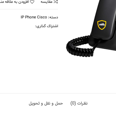
مقايسه
افزودن به علاقه من
دسته:
IP Phone Cisco
اشتراک گذاری:
نظرات (0)
حمل و نقل و تحویل