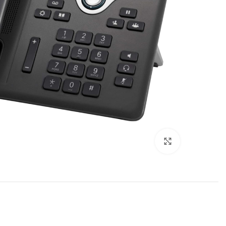
برای بزرگنمایی کلیک کنید