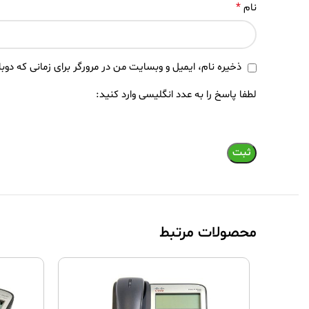
*
نام
ذخیره نام، ایمیل و وبسایت من در مرورگر برای زمانی که دوب
لطفا پاسخ را به عدد انگلیسی وارد کنید:
محصولات مرتبط