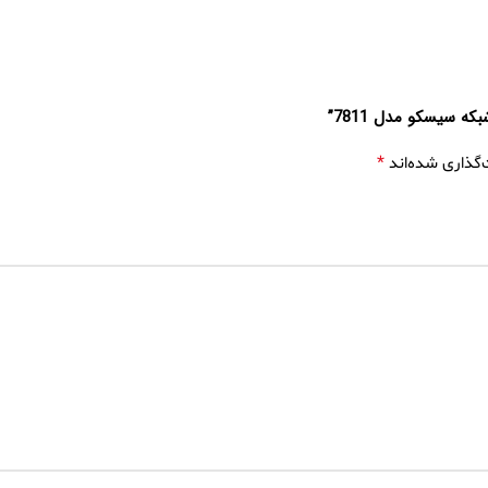
 سیسکو مدل 7811”
*
‌گذاری شده‌اند