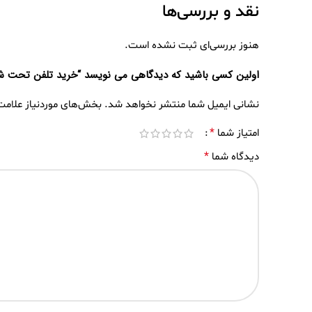
نقد و بررسی‌ها
هنوز بررسی‌ای ثبت نشده است.
اولین کسی باشید که دیدگاهی می نویسد “خرید تلفن تحت شبکه
نشانی ایمیل شما منتشر نخواهد شد.
بخش‌های موردنیاز علامت
*
امتیاز شما
*
دیدگاه شما