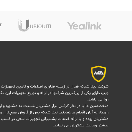
شرکت نیتا شبکه فعال در زمینه فناوری اطلاعات و تامین تجهیزات 
ویپ دارای یکی از بزرگترین شرکتها در ارائه و توزیع تجهیزات این تک
روز می باشد.
متخصصین ما با در نظر گرفتن نیاز مشتریان،نسبت به مشاوره و ارا
راهکار به آنان اقدام می‌نمایند. نیتا شبکه پس از فروش همچنان هم
مشتریان بوده و با ارائه خدمات پشتیبانی تجهیزات سعی در کسب 
بیشتر رضایت مشتریان می نماید.