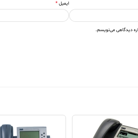
*
ایمیل
اره دیدگاهی می‌نویسم.