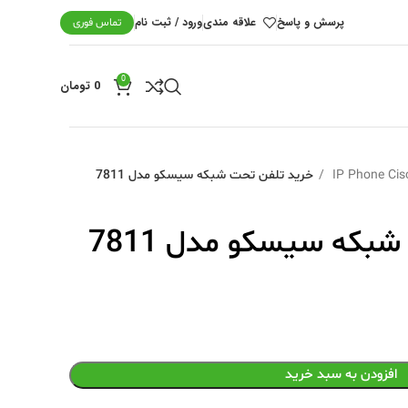
پرسش و پاسخ
علاقه مندی
ورود / ثبت نام
تماس فوری
0
0
تومان
IP Phone Cis
خرید تلفن تحت شبکه سیسکو مدل 7811
بکه سیسکو مدل 7811
افزودن به سبد خرید