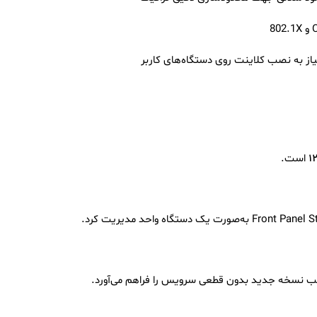
از به نصب کلاینت روی دستگاه‌های کاربر
۱
است.
صب نسخه جدید بدون قطعی سرویس را فراهم می‌آورد.