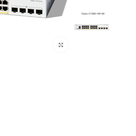
برای بزرگنمایی کلیک کنید