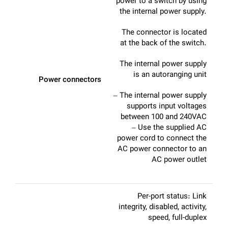
power to a switch by using
the internal power supply.
The connector is located
at the back of the switch.
The internal power supply
is an autoranging unit
Power connectors
– The internal power supply
supports input voltages
between 100 and 240VAC
– Use the supplied AC
power cord to connect the
AC power connector to an
AC power outlet
Per-port status: Link
integrity, disabled, activity,
speed, full-duplex