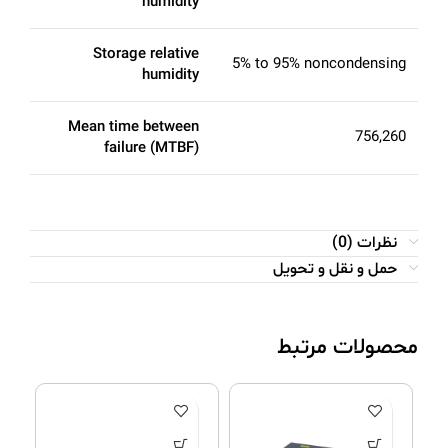
humidity
Storage relative
5% to 95% noncondensing
humidity
Mean time between
756,260
failure (MTBF)
نظرات (0)
حمل و نقل و تحویل
محصولات مرتبط