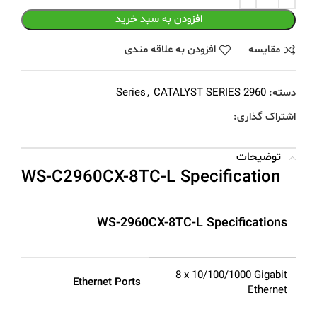
افزودن به سبد خرید
مقايسه
افزودن به علاقه مندی
دسته:
2960 Series
CATALYST SERIES
,
اشتراک گذاری:
توضیحات
WS-C2960CX-8TC-L Specification
WS-2960CX-8TC-L Specifications
8 x 10/100/1000 Gigabit
Ethernet Ports
Ethernet