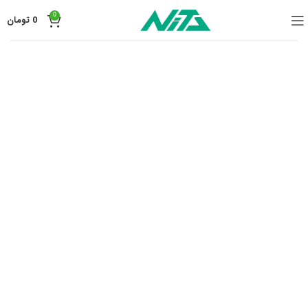
0
0
تومان