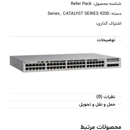
شناسه محصول:
Refer Pack
دسته:
9200 Series
CATALYST SERIES
,
اشتراک گذاری:
توضیحات
نظرات (0)
حمل و نقل و تحویل
محصولات مرتبط