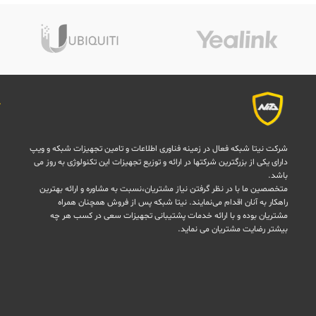
شرکت نیتا شبکه فعال در زمینه فناوری اطلاعات و تامین تجهیزات شبکه و ویپ
دارای یکی از بزرگترین شرکتها در ارائه و توزیع تجهیزات این تکنولوژی به روز می
باشد.
متخصصین ما با در نظر گرفتن نیاز مشتریان،نسبت به مشاوره و ارائه بهترین
راهکار به آنان اقدام می‌نمایند. نیتا شبکه پس از فروش همچنان همراه
مشتریان بوده و با ارائه خدمات پشتیبانی تجهیزات سعی در کسب هر چه
بیشتر رضایت مشتریان می نماید.