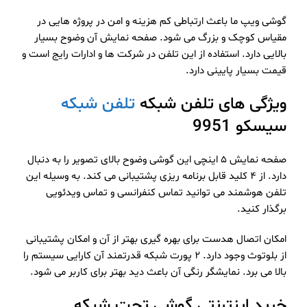
گوشی ویپ ما باعث ارتباطی کم هزینه و امن در پروژه هایی در
مقیاس کوچک و بزرگ می شود. صفحه نمایش آن وضوح بسیار
بالایی دارد. استفاده از این تلفن در شرکت ها و ادارات رایج است و
قیمت بسیار پایینی دارد.
ویژگی های تلفن شبکه
تلفن شبکه
سیسکو 9951
صفحه نمایش ۵ اینچی این گوشی وضوح بالای تصویر را به دنبال
دارد. از ۴ کلید قابل برنامه ریزی پشتیبانی می کند‌. به وسیله این
تلفن هوشمند می توانید تماس کنفرانسی و تماس ویدئویی
برگذار کنید.
امکان اتصال هدست برای بهره گیری بهتر از آن و امکان پشتیبانی
از بلوتوث وجود دارد. ۲ پورت شبکه قدرتمند آن کارایی سیستم را
بالا می برد. نمایشگر رنگی آن باعث دید بهتر برای کاربر می شود.
خرید اینترنتی گوشی تحت شبکه