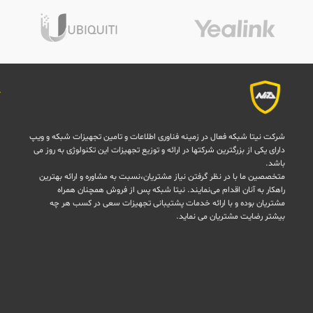
شرکت نیتا شبکه فعال در زمینه فناوری اطلاعات و تامین تجهیزات شبکه و ویپ
دارای یکی از بزرگترین شرکتها در ارائه و توزیع تجهیزات این تکنولوژی به روز می
باشد.
متخصصین ما با در نظر گرفتن نیاز مشتریان،نسبت به مشاوره و ارائه بهترین
راهکار به آنان اقدام می‌نمایند. نیتا شبکه پس از فروش همچنان همراه
مشتریان بوده و با ارائه خدمات پشتیبانی تجهیزات سعی در کسب هر چه
بیشتر رضایت مشتریان می نماید.