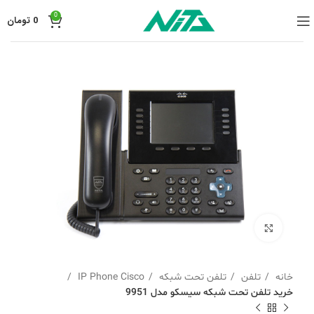
0
0
تومان
برای بزرگنمایی کلیک کنید
خانه
تلفن
تلفن تحت شبکه
IP Phone Cisco
خرید تلفن تحت شبکه سیسکو مدل 9951