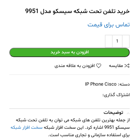
خرید تلفن تحت شبکه سیسکو مدل 9951
تماس برای قیمت
افزودن به سبد خرید
مقايسه
افزودن به علاقه مندی
دسته:
IP Phone Cisco
اشتراک گذاری:
توضیحات
از جمله بهترین تلفن های شبکه می توان به تلفن تحت شبکه
سیسکو 9951 اشاره کرد. این سخت افزار شبکه
سخت افزار شبکه
برای استفاده سازمانی و تجاری مناسب است.