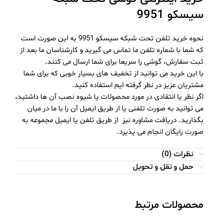
سیسکو 9951
نحوه خرید تلفن تحت شبکه سیسکو 9951 به این صورت است
که شما با شماره تلفن ما تماس می گیرید و کارشناسان ما بعد از
ثبت سفارش، گوشی را سریعا برای شما ارسال می کنند.
با این خرید می توانید از تخفیف های بسیار خوبی که برای شما
مشتریان عزیز در نظر گرفته ایم استفاده کنید.
اگر نظر یا انتقادی در مورد محصولات یا شیوه نصب آن ها داشتید،
می توانید به صورت تلفنی یا از طریق ایمیل آن را با ما در میان
بگذارید. دریافت مشاوره نیز از طریق تلفن یا ایمیل مجموعه به
صورت رایگان انجام می پذیرد.
نظرات (0)
حمل و نقل و تحویل
محصولات مرتبط