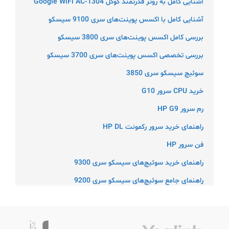
آشنایی کامل به روتر قدرتمند گوگل Google WiFi AC-1304
آشنایی کامل با اکسس پوینت‌های سری 9100 سیسکو
بررسی کامل اکسس پوینت‌های سری 3800 سیسکو
بررسی تخصصی اکسس پوینت‌های سری 3700 سیسکو
سوئیچ سیسکو سری 3850
خرید CPU سرور G10
رم سرور HP G9
راهنمای خرید سرور رکمونت HP DL
فن سرور HP
راهنمای خرید سوئیچ‌های سیسکو سری 9300
راهنمای جامع سوئیچ‌های سیسکو سری 9200