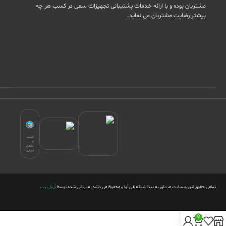
مشتریان بوده و با ارائه خدمات پشتیبانی تجهیزات سعی در کسب هر چه
بیشتر رضایت مشتریان می نماید.
کسب
و
کارهای
مجازی
تمامی حقوق این وبسایت متعلق به نیتا شبکه فن آوا و محفوظ می باشد. میزبانی شده توسط
آریان وب
0