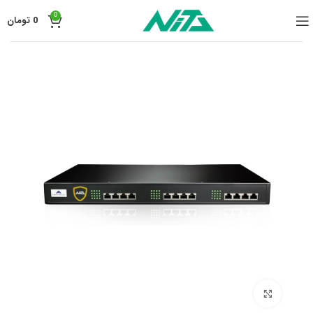
0
0
تومان
برای بزرگنمایی کلیک کنید