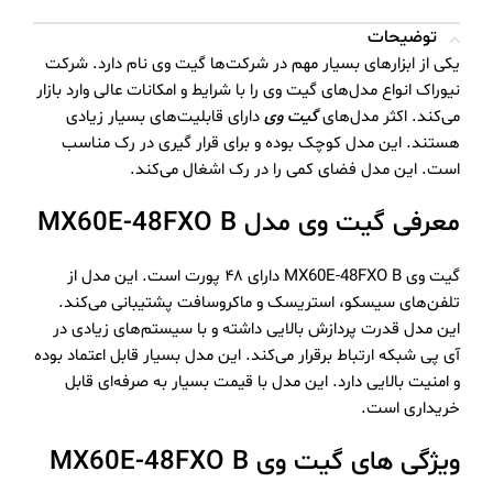
توضیحات
یکی از ابزارهای بسیار مهم در شرکت‌ها گیت وی نام دارد. شرکت
نیوراک انواع مدل‌‌های گیت وی را با شرایط و امکانات عالی وارد بازار
می‌‌کند. اکثر مدل‌های
گیت وی
دارای قابلیت‌های بسیار زیادی
هستند. این مدل کوچک بوده و برای قرار گیری در رک مناسب
است. این مدل فضای کمی را در رک اشغال ‌می‌کند.
معرفی گیت وی مدل MX60E-48FXO B
گیت وی MX60E-48FXO B دارای ۴۸ پورت است. این مدل از
تلفن‌های سیسکو، استریسک و ماکروسافت پشتیبانی ‌می‌کند.
این مدل قدرت پردازش بالایی داشته و با سیستم‌های زیادی در
آی پی شبکه ارتباط برقرار ‌می‌کند. این مدل بسیار قابل اعتماد بوده
و امنیت بالایی دارد. این مدل با قیمت بسیار به صرفه‌ای قابل
خریداری است.
ویژگی ‌های گیت وی MX60E-48FXO B