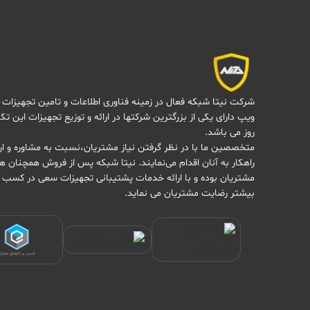
شرکت نیتا شبکه فعال در زمینه فناوری اطلاعات و تامین تجهیزات 
ویپ دارای یکی از بزرگترین شرکتها در ارائه و توزیع تجهیزات این تک
روز می باشد.
متخصصین ما با در نظر گرفتن نیاز مشتریان،نسبت به مشاوره و ارا
راهکار به آنان اقدام می‌نمایند. نیتا شبکه پس از فروش همچنان هم
مشتریان بوده و با ارائه خدمات پشتیبانی تجهیزات سعی در کسب 
بیشتر رضایت مشتریان می نماید.
کسب و کارهای مجاز