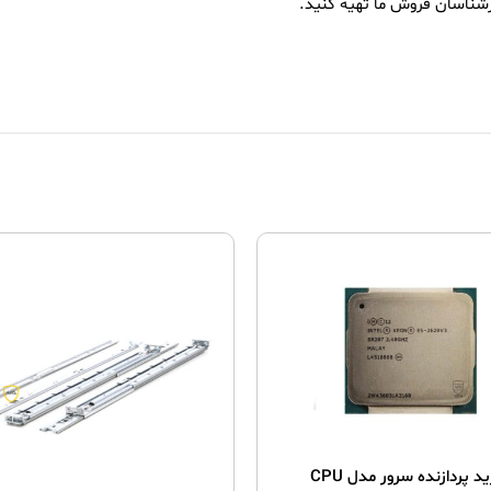
ارشناسان فروش ما تهیه کنید.
خرید پردازنده سرور مدل CPU