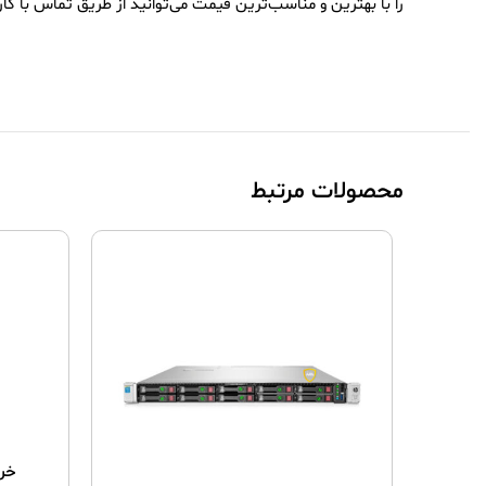
را با بهترین و مناسب‌ترین قیمت می‌توانید از طریق تماس با ک
محصولات مرتبط