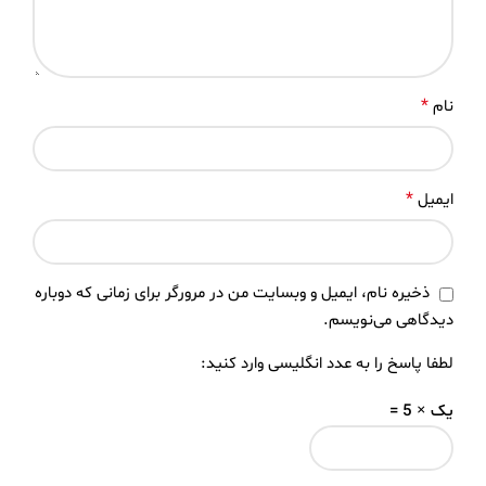
*
نام
*
ایمیل
ذخیره نام، ایمیل و وبسایت من در مرورگر برای زمانی که دوباره
دیدگاهی می‌نویسم.
لطفا پاسخ را به عدد انگلیسی وارد کنید:
یک × 5 =