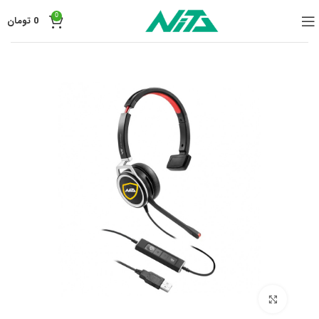
0
0
تومان
برای بزرگنمایی کلیک کنید