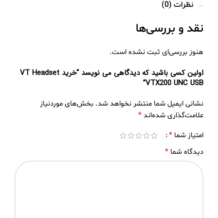
نظرات (0)
نقد و بررسی‌ها
هنوز بررسی‌ای ثبت نشده است.
اولین کسی باشید که دیدگاهی می نویسد “خرید VT Headset
VTX200 UNC USB”
نشانی ایمیل شما منتشر نخواهد شد.
بخش‌های موردنیاز
*
علامت‌گذاری شده‌اند
*
امتیاز شما
*
دیدگاه شما