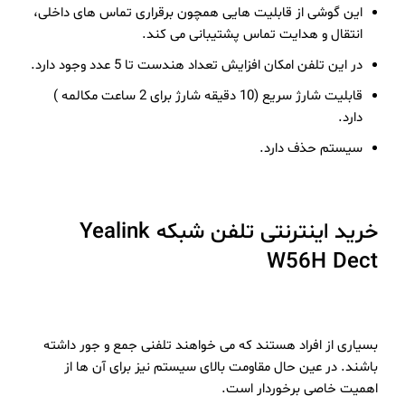
این گوشی از قابلیت هایی همچون برقراری تماس های داخلی،
انتقال و هدایت تماس پشتیبانی می کند.
در این تلفن امکان افزایش تعداد هندست تا 5 عدد وجود دارد.
قابلیت شارژ سریع (10 دقیقه شارژ برای 2 ساعت مکالمه )
دارد.
سیستم حذف دارد.
خرید اینترنتی تلفن شبکه Yealink
W56H Dect
بسیاری از افراد هستند که می خواهند تلفنی جمع و جور داشته
باشند. در عین حال مقاومت بالای سیستم نیز برای آن ها از
اهمیت خاصی برخوردار است.