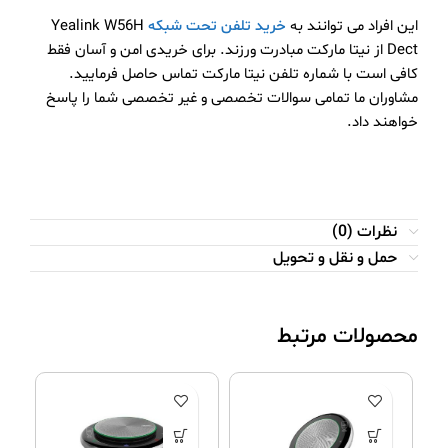
این افراد می توانند به
خرید تلفن تحت شبکه
Yealink W56H
Dect از نیتا مارکت مبادرت ورزند. برای خریدی امن و آسان فقط
کافی است با شماره تلفن نیتا مارکت تماس حاصل فرمایید.
مشاوران ما تمامی سوالات تخصصی و غیر تخصصی شما را پاسخ
خواهند داد.
نظرات (0)
حمل و نقل و تحویل
محصولات مرتبط