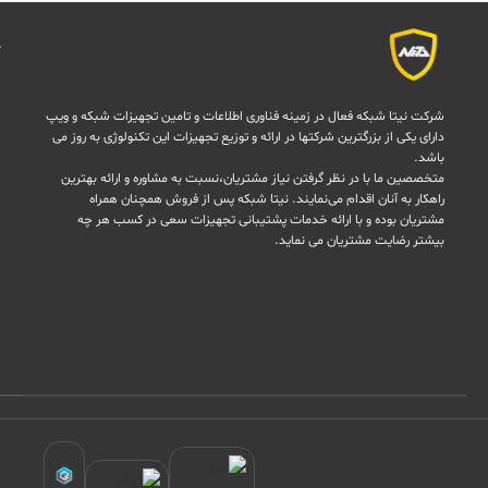
شرکت نیتا شبکه فعال در زمینه فناوری اطلاعات و تامین تجهیزات شبکه و ویپ
دارای یکی از بزرگترین شرکتها در ارائه و توزیع تجهیزات این تکنولوژی به روز می
باشد.
متخصصین ما با در نظر گرفتن نیاز مشتریان،نسبت به مشاوره و ارائه بهترین
راهکار به آنان اقدام می‌نمایند. نیتا شبکه پس از فروش همچنان همراه
مشتریان بوده و با ارائه خدمات پشتیبانی تجهیزات سعی در کسب هر چه
بیشتر رضایت مشتریان می نماید.