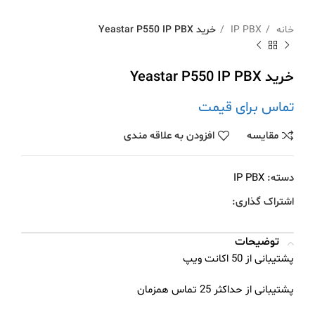
خانه
IP PBX
خرید Yeastar P550 IP PBX
خرید Yeastar P550 IP PBX
تماس برای قیمت
مقايسه
افزودن به علاقه مندی
دسته:
IP PBX
اشتراک گذاری:
توضیحات
پشتیبانی از 50 اکانت ویپ
پشتیبانی از حداکثر 25 تماس همزمان