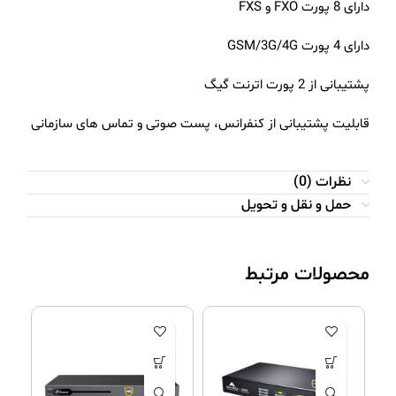
دارای 8 پورت FXO و FXS
دارای 4 پورت GSM/3G/4G
پشتیبانی از 2 پورت اترنت گیگ
قابلیت پشتیبانی از کنفرانس، پست صوتی و تماس های سازمانی
نظرات (0)
حمل و نقل و تحویل
محصولات مرتبط