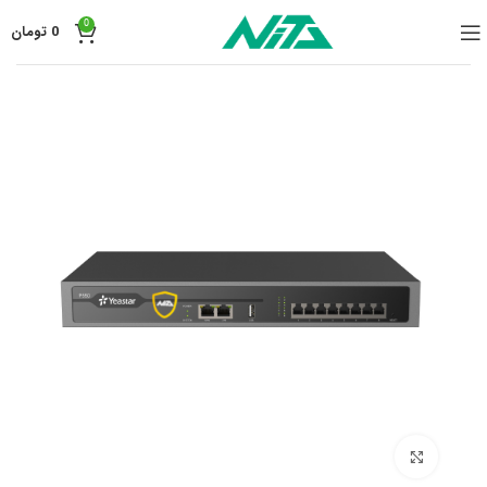
0
0
تومان
برای بزرگنمایی کلیک کنید