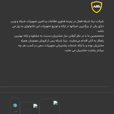
شرکت نیتا شبکه فعال در زمینه فناوری اطلاعات و تامین تجهیزات شبکه و ویپ
دارای یکی از بزرگترین شرکتها در ارائه و توزیع تجهیزات این تکنولوژی به روز می
باشد.
متخصصین ما با در نظر گرفتن نیاز مشتریان،نسبت به مشاوره و ارائه بهترین
راهکار به آنان اقدام می‌نمایند. نیتا شبکه پس از فروش همچنان همراه
مشتریان بوده و با ارائه خدمات پشتیبانی تجهیزات سعی در کسب هر چه
بیشتر رضایت مشتریان می نماید.
کسب
و