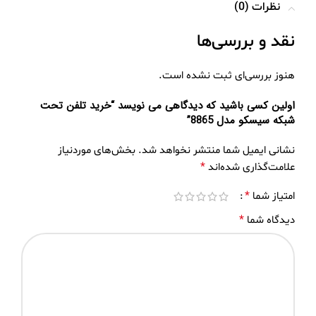
نظرات (0)
نقد و بررسی‌ها
هنوز بررسی‌ای ثبت نشده است.
اولین کسی باشید که دیدگاهی می نویسد “خرید تلفن تحت
شبکه سیسکو مدل 8865”
نشانی ایمیل شما منتشر نخواهد شد.
بخش‌های موردنیاز
*
علامت‌گذاری شده‌اند
*
امتیاز شما
*
دیدگاه شما