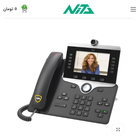
0
0
تومان
برای بزرگنمایی کلیک کنید