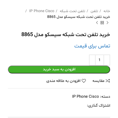
خانه
تلفن
تلفن تحت شبکه
IP Phone Cisco
خرید تلفن تحت شبکه سیسکو مدل 8865
خرید تلفن تحت شبکه سیسکو مدل 8865
تماس برای قیمت
افزودن به سبد خرید
مقايسه
افزودن به علاقه مندی
دسته:
IP Phone Cisco
اشتراک گذاری: