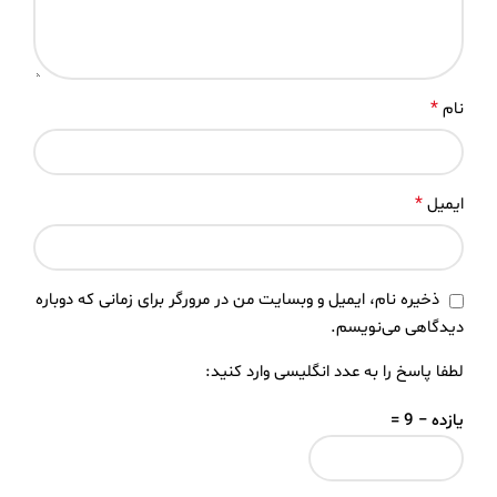
*
نام
*
ایمیل
ذخیره نام، ایمیل و وبسایت من در مرورگر برای زمانی که دوباره
دیدگاهی می‌نویسم.
لطفا پاسخ را به عدد انگلیسی وارد کنید:
یازده − 9 =