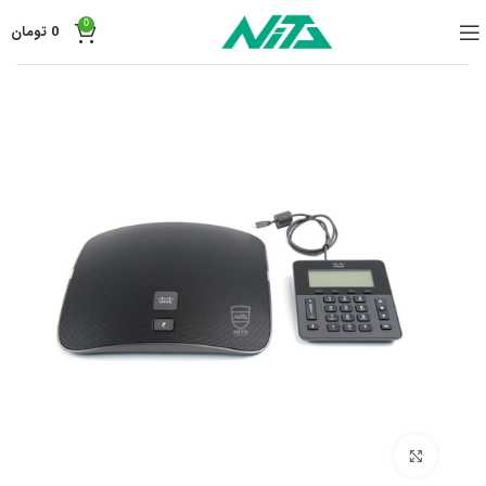
0
0
تومان
برای بزرگنمایی کلیک کنید