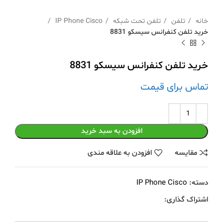
خانه
تلفن
تلفن تحت شبکه
IP Phone Cisco
خرید تلفن کنفرانس سیسکو 8831
خرید تلفن کنفرانس سیسکو 8831
تماس برای قیمت
افزودن به سبد خرید
مقايسه
افزودن به علاقه مندی
دسته:
IP Phone Cisco
اشتراک گذاری: