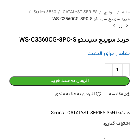
خانه
سوئیچ
CATALYST SERIES
3560 Series
خرید سوییچ سیسکو WS-C3560CG-8PC-S
خرید سوییچ سیسکو WS-C3560CG-8PC-S
تماس برای قیمت
افزودن به سبد خرید
مقايسه
افزودن به علاقه مندی
دسته:
3560 Series
CATALYST SERIES
,
اشتراک گذاری: