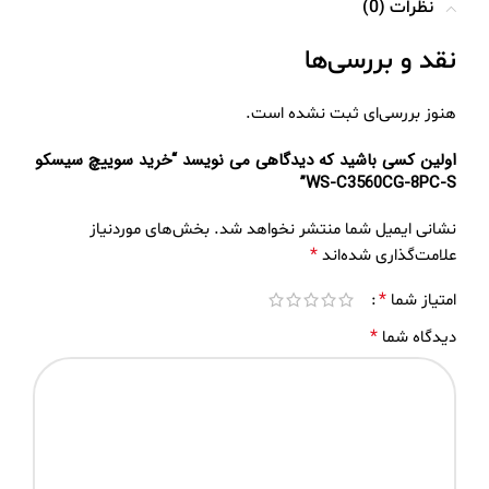
نظرات (0)
نقد و بررسی‌ها
هنوز بررسی‌ای ثبت نشده است.
اولین کسی باشید که دیدگاهی می نویسد “خرید سوییچ سیسکو
WS-C3560CG-8PC-S”
نشانی ایمیل شما منتشر نخواهد شد.
بخش‌های موردنیاز
*
علامت‌گذاری شده‌اند
*
امتیاز شما
*
دیدگاه شما