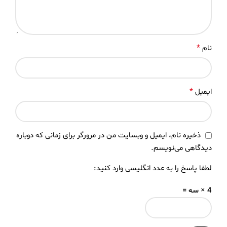
*
نام
*
ایمیل
ذخیره نام، ایمیل و وبسایت من در مرورگر برای زمانی که دوباره
دیدگاهی می‌نویسم.
لطفا پاسخ را به عدد انگلیسی وارد کنید:
4 × سه =