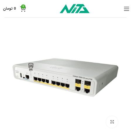
0
0
تومان
برای بزرگنمایی کلیک کنید