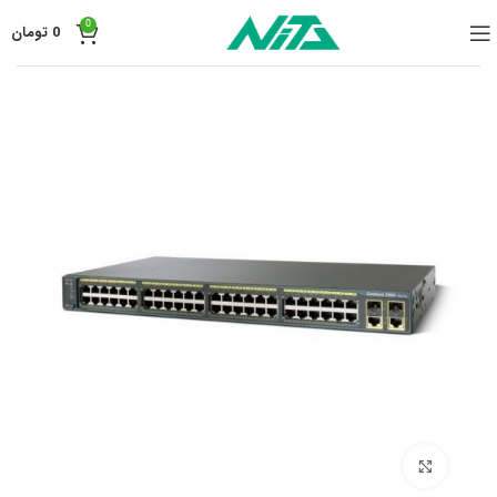
0
0
تومان
برای بزرگنمایی کلیک کنید