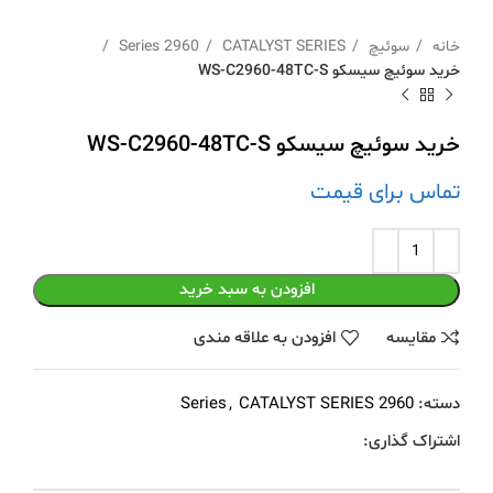
خانه
سوئیچ
CATALYST SERIES
2960 Series
خرید سوئیچ سیسکو WS-C2960-48TC-S
خرید سوئیچ سیسکو WS-C2960-48TC-S
تماس برای قیمت
افزودن به سبد خرید
مقايسه
افزودن به علاقه مندی
دسته:
2960 Series
CATALYST SERIES
,
اشتراک گذاری: