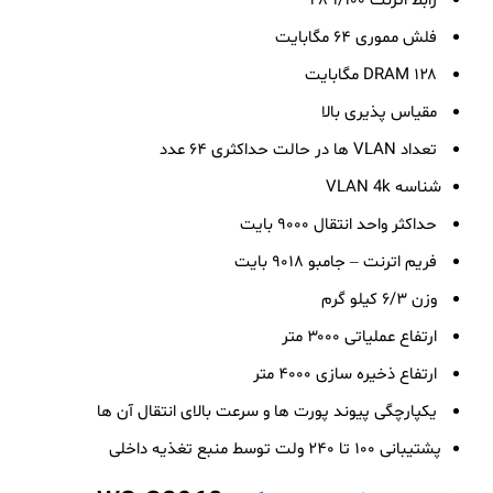
رابط اترنت ۱/۱۰۰ ۴۸
فلش مموری ۶۴ مگابایت
DRAM ۱۲۸ مگابایت
مقیاس پذیری بالا
تعداد VLAN ها در حالت حداکثری ۶۴ عدد
شناسه VLAN 4k
حداکثر واحد انتقال ۹۰۰۰ بایت
فریم اترنت – جامبو ۹۰۱۸ بایت
وزن ۶/۳ کیلو گرم
ارتفاع عملیاتی ۳۰۰۰ متر
ارتفاع ذخیره سازی ۴۰۰۰ متر
یکپارچگی پیوند پورت ها و سرعت بالای انتقال آن ها
پشتیبانی ۱۰۰ تا ۲۴۰ ولت توسط منبع تغذیه داخلی