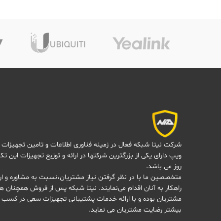
شرکت نیتا شبکه فعال در زمینه فناوری اطلاعات و تامین تجهیزات 
ویپ دارای یکی از بزرگترین شرکتها در ارائه و توزیع تجهیزات این تک
روز می باشد.
متخصصین ما با در نظر گرفتن نیاز مشتریان،نسبت به مشاوره و ارا
راهکار به آنان اقدام می‌نمایند. نیتا شبکه پس از فروش همچنان هم
مشتریان بوده و با ارائه خدمات پشتیبانی تجهیزات سعی در کسب 
بیشتر رضایت مشتریان می نماید.