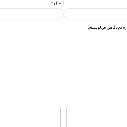
*
ایمیل
اره دیدگاهی می‌نویسم.