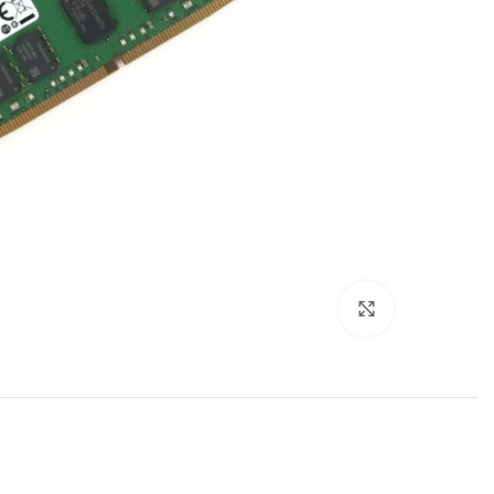
برای بزرگنمایی کلیک کنید