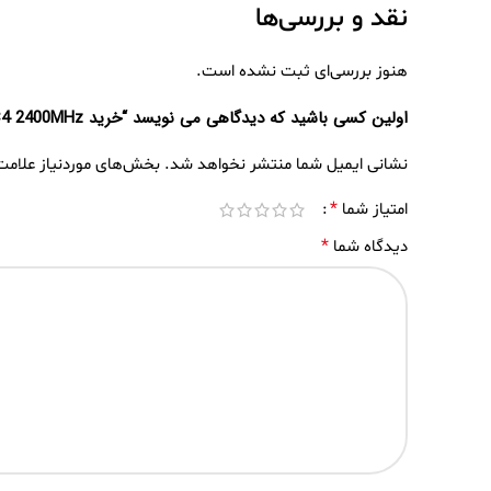
نقد و بررسی‌ها
هنوز بررسی‌ای ثبت نشده است.
اولین کسی باشید که دیدگاهی می نویسد “خرید RAM 16GB DDR4-19200 PC4 2400MHz”
نشانی ایمیل شما منتشر نخواهد شد.
بخش‌های موردنیاز علامت
*
امتیاز شما
*
دیدگاه شما