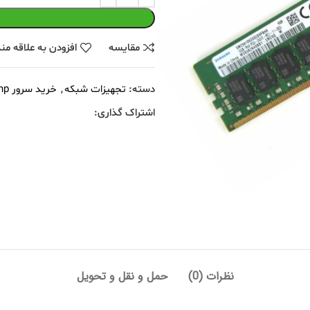
مقايسه
افزودن به علاقه من
دسته:
تجهیزات شبکه
,
خرید سرور hp
اشتراک گذاری:
نظرات (0)
حمل و نقل و تحویل