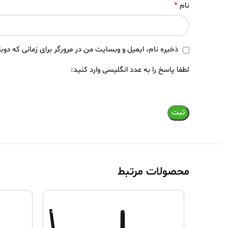
*
نام
ذخیره نام، ایمیل و وبسایت من در مرورگر برای زمانی که دوب
لطفا پاسخ را به عدد انگلیسی وارد کنید:
محصولات مرتبط