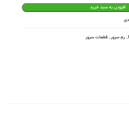
افزودن به سبد خرید
دی
,
رم سرور
,
قطعات سرور