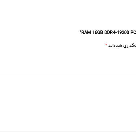
*
‌گذاری شده‌اند