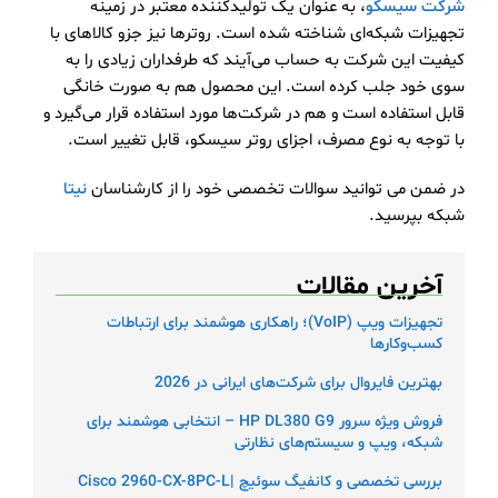
شرکت سیسکو
، به عنوان یک تولیدکننده معتبر در زمینه
تجهیزات شبکه‌ای شناخته شده است. روترها نیز جزو کالاهای با
کیفیت این شرکت به حساب می‌آیند که طرفداران زیادی را به
سوی خود جلب کرده است. این محصول هم به صورت خانگی
قابل استفاده است و هم در شرکت‌ها مورد استفاده قرار می‌گیرد و
با توجه به نوع مصرف، اجزای روتر سیسکو، قابل تغییر است.
در ضمن می توانید سوالات تخصصی خود را از کارشناسان
نیتا
شبکه بپرسید.
آخرین مقالات
تجهیزات ویپ (VoIP)؛ راهکاری هوشمند برای ارتباطات
کسب‌وکارها
بهترین فایروال برای شرکت‌های ایرانی در 2026
فروش ویژه سرور HP DL380 G9 – انتخابی هوشمند برای
شبکه، ویپ و سیستم‌های نظارتی
بررسی تخصصی و کانفیگ سوئیچ |Cisco 2960-CX-8PC-L