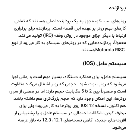
پردازنده
روترهای سیسکو، مجهز به یک پردازنده اصلی هستند که تمامی
کارهای مهم روتر بر عهده این قطعه است. پردازنده برای برقراری
ارتباط با دیگر اجزای موجود در روتر، وقفه (IRQ) تولید می‌کند.
معمولاً، پردازنده‌هایی که در روترهای سیسکو به کار می‌رود از نوع
Motorola RISCهستند.
سیستم عامل (
IOS
)
سیستم عامل، برای عملکرد دستگاه، بسیار مهم است و زمانی اجرا
می‌شود که روتر، بوت شود. حجمی که روتر اشغال می‌کند متفاوت
است و معمولاً بین 2 تا 5 مگابایت حجم دارد: اما در بعضی از سری
روترها، این امکان وجود دارد که حجم بزرگ‌تری هم داشته باشد.
هم اکنون، نسخه IOS 12 روی روترها به کار می‌رود؛ ولی برای
برطرف کردن اشکالات احتمالی در سیستم عامل و یا پشتیبانی از
افزونه‌های جدید، گاهی نسخه‌های 12.1، 12.3 به بازار عرضه
می‌شود.