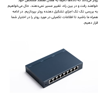
روتر می‌داند که داده‌ها دقیقاً به همان مقصد مشخص خود
خواهند رفت و در بین راه، تغییر مسیر نمی‌دهند. حال می‌خواهیم
به بررسی تک تک اجزای تشکیل دهنده روتر بپردازیم. در ادامه
همراه ما باشید تا اطلاعات تکمیلی در مورد روتر را در اختیار شما
قرار دهیم.