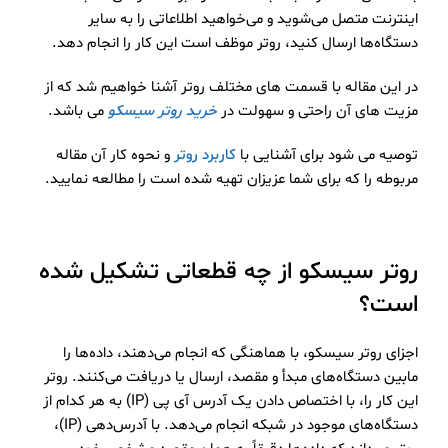
اینترنت متصل می‌شوید و می‌خواهید اطلاعاتی را به سایر
دستگاه‌ها ارسال کنید، روتر موظف است این کار را انجام دهد.
در این مقاله با قسمت های مختلف روتر آشنا خواهیم شد که از
مزیت های آن راحتی و سهولت در
خرید روتر سیسکو
می باشد.
توصیه می شود برای آشنایی با
کاربرد روتر
و نحوه کار آن مقاله
مربوطه را که برای شما عزیزان تهیه شده است را مطالعه نمایید.
روتر سیسکو از چه قطعاتی تشکیل شده
است؟
اجزای روتر سیسکو، با هماهنگی که انجام می‌دهند، داده‌ها را
مابین دستگاه‌های مبدأ و مقصد، ارسال یا دریافت می‌کنند. روتر
این کار را، با اختصاص دادن یک آدرس آی پی (IP) به هر کدام از
دستگاه‌های موجود در شبکه انجام می‌دهد. با آدرس‌دهی (IP)،