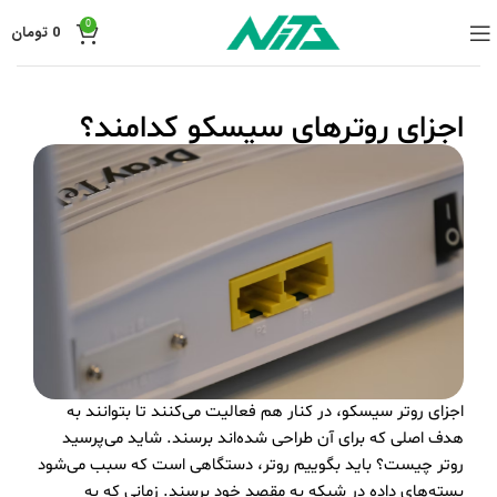
0
0
تومان
اجزای روترهای سیسکو کدامند؟
اجزای روتر سیسکو، در کنار هم فعالیت می‌کنند تا بتوانند به
هدف اصلی که برای آن طراحی شده‌اند برسند. شاید می‌پرسید
روتر چیست؟ باید بگوییم روتر، دستگاهی است که سبب می‌شود
بسته‌های داده در شبکه به مقصد خود برسند. زمانی که به