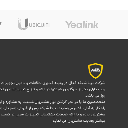
شرکت نیتا شبکه فعال در زمینه فناوری اطلاعات و تامین تجهیزات 
ویپ دارای یکی از بزرگترین شرکتها در ارائه و توزیع تجهیزات این تک
روز می باشد.
متخصصین ما با در نظر گرفتن نیاز مشتریان،نسبت به مشاوره و ارا
راهکار به آنان اقدام می‌نمایند. نیتا شبکه پس از فروش همچنان هم
مشتریان بوده و با ارائه خدمات پشتیبانی تجهیزات سعی در کسب 
بیشتر رضایت مشتریان می نماید.