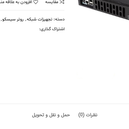
مقايسه
افزودن به علاقه من
دسته:
تجهیزات شبکه
,
روتر سیسکو
,
اشتراک گذاری:
نظرات (0)
حمل و نقل و تحویل