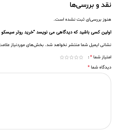
نقد و بررسی‌ها
هنوز بررسی‌ای ثبت نشده است.
اولین کسی باشید که دیدگاهی می نویسد “خرید روتر سیسکو ISR 4331/K9”
نشانی ایمیل شما منتشر نخواهد شد.
بخش‌های موردنیاز علامت
*
امتیاز شما
*
دیدگاه شما