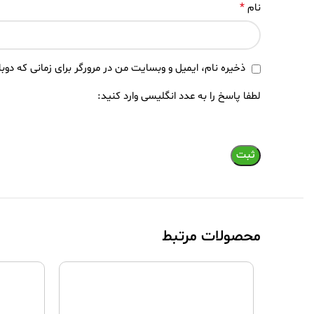
*
نام
ذخیره نام، ایمیل و وبسایت من در مرورگر برای زمانی که دوب
لطفا پاسخ را به عدد انگلیسی وارد کنید:
محصولات مرتبط