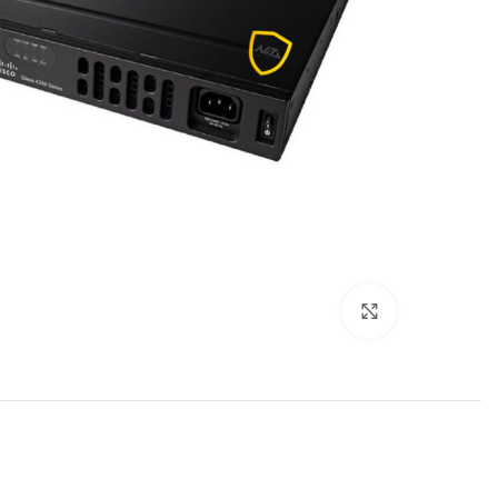
برای بزرگنمایی کلیک کنید