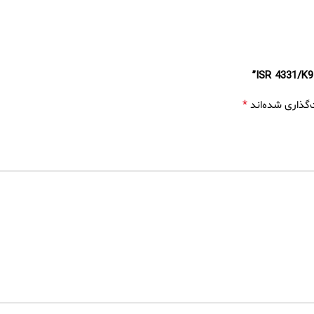
*
‌گذاری شده‌اند