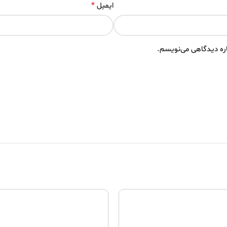
*
ایمیل
اره دیدگاهی می‌نویسم.