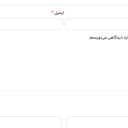
*
ایمیل
اره دیدگاهی می‌نویسم.