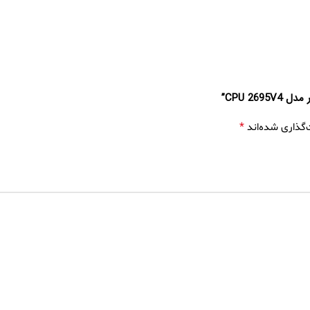
CPU 2”
*
‌گذاری شده‌اند