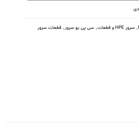
دی
,
سرور HPE و قطعات
,
سی پی یو سرور
,
قطعات سرور