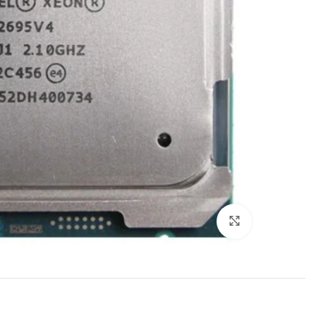
برای بزرگنمایی کلیک کنید