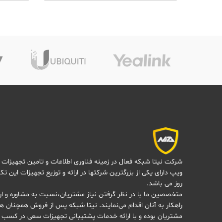
شرکت نیتا شبکه فعال در زمینه فناوری اطلاعات و تامین تجهیزات 
ویپ دارای یکی از بزرگترین شرکتها در ارائه و توزیع تجهیزات این تک
روز می باشد.
متخصصین ما با در نظر گرفتن نیاز مشتریان،نسبت به مشاوره و ارا
راهکار به آنان اقدام می‌نمایند. نیتا شبکه پس از فروش همچنان هم
مشتریان بوده و با ارائه خدمات پشتیبانی تجهیزات سعی در کسب 