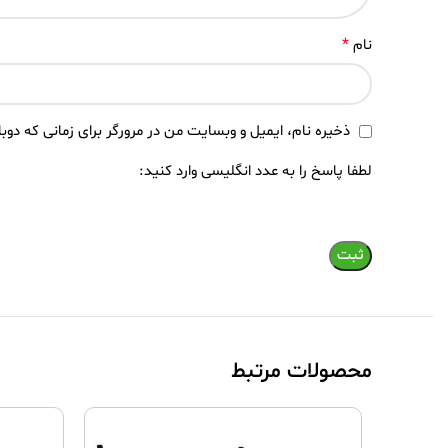
*
نام
ذخیره نام، ایمیل و وبسایت من در مرورگر برای زمانی که دوب
لطفا پاسخ را به عدد انگلیسی وارد کنید:
محصولات مرتبط