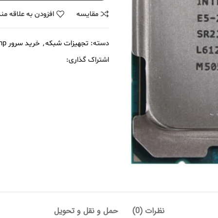
مقايسه
افزودن به علاقه من
دسته:
تجهیزات شبکه
,
خرید سرور hp
اشتراک گذاری:
نظرات (0)
حمل و نقل و تحویل