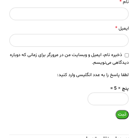
*
نام
*
ایمیل
ذخیره نام، ایمیل و وبسایت من در مرورگر برای زمانی که دوباره
دیدگاهی می‌نویسم.
لطفا پاسخ را به عدد انگلیسی وارد کنید:
پنج × 5 =