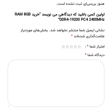
هنوز بررسی‌ای ثبت نشده است.
اولین کسی باشید که دیدگاهی می نویسد “خرید RAM 8GB
DDR4-19200 PC4 2400MHz”
نشانی ایمیل شما منتشر نخواهد شد.
بخش‌های موردنیاز
*
علامت‌گذاری شده‌اند
*
امتیاز شما
*
دیدگاه شما