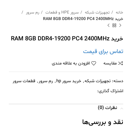
خانه
تجهیزات شبکه
سرور HPE و قطعات
رم سرور
خرید RAM 8GB DDR4-19200 PC4 2400MHz
خرید RAM 8GB DDR4-19200 PC4 2400MHz
تماس برای قیمت
مقايسه
افزودن به علاقه مندی
دسته:
تجهیزات شبکه
,
خرید سرور hp
,
رم سرور
,
قطعات سرور
اشتراک گذاری:
نظرات (0)
نقد و بررسی‌ها