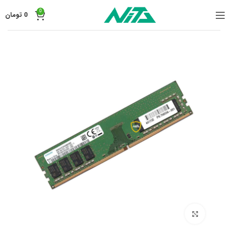
0
0
تومان
برای بزرگنمایی کلیک کنید